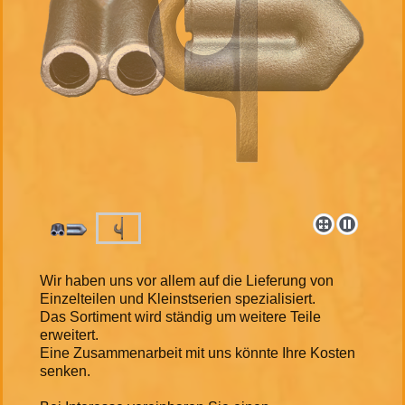
Wir haben uns vor allem auf die Lieferung von
Einzelteilen und Kleinstserien spezialisiert.
Das Sortiment wird ständig um weitere Teile
erweitert.
Eine Zusammenarbeit mit uns könnte Ihre Kosten
senken.