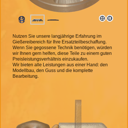
Nutzen Sie unsere langjährige Erfahrung im
Gießereibereich für Ihre Ersatzteilbeschaffung.
Wenn Sie gegossene Technik benötigen, würden
wir Ihnen gern helfen, diese Teile zu einem guten
Preisleistungsverhältnis einzukaufen.
Wir bieten alle Leistungen aus einer Hand: den
Modellbau, den Guss und die komplette
Bearbeitung.