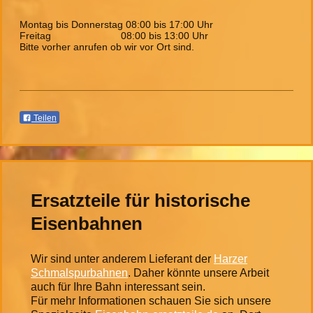
Montag bis Donnerstag 08:00 bis 17:00 Uhr
Freitag 08:00 bis 13:00 Uhr
Bitte vorher anrufen ob wir vor Ort sind.
Teilen
Ersatzteile für historische
Eisenbahnen
Wir sind unter anderem Lieferant der
Harzer
Schmalspurbahnen
. Daher könnte unsere Arbeit
auch für Ihre Bahn interessant sein.
Für mehr Informationen schauen Sie sich unsere