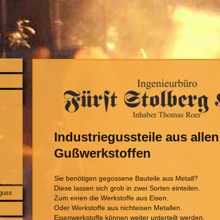
Industriegussteile aus allen
he
Gußwerkstoffen
Sie benötigen gegossene Bauteile aus Metall?
Diese lassen sich grob in zwei Sorten einteilen.
guss
Zum einen die Werkstoffe aus Eisen.
Oder Werkstoffe aus nichteisen Metallen.
Eisenwerkstoffe können weiter unterteilt werden.